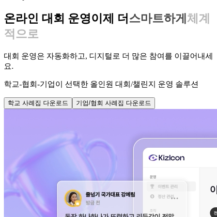
온라인 대회 운영
이제 더
효율적으로
대회 운영은 자동화하고, 디지털로 더 많은 참여를 이끌어내세
요.
학교-협회-기업이 선택한 올인원 대회/챌린지 운영 솔루션
학교 사례집 다운로드
기업/협회 사례집 다운로드