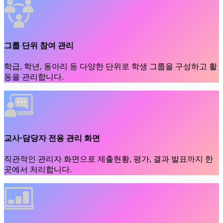
그룹 단위 참여 관리
학급, 학년, 동아리 등 다양한 단위로 학생 그룹을 구성하고 활
동을 관리합니다.
교사·담당자 전용 관리 화면
직관적인 관리자 화면으로 제출현황, 평가, 결과 발표까지 한
곳에서 처리합니다.
참여 현황 및 결과 리포트 자동 생성